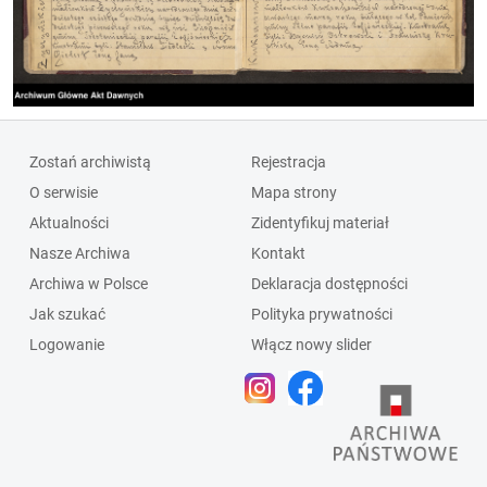
Zostań archiwistą
Rejestracja
O serwisie
Mapa strony
Aktualności
Zidentyfikuj materiał
Nasze Archiwa
Kontakt
Archiwa w Polsce
Deklaracja dostępności
Jak szukać
Polityka prywatności
Logowanie
Włącz nowy slider