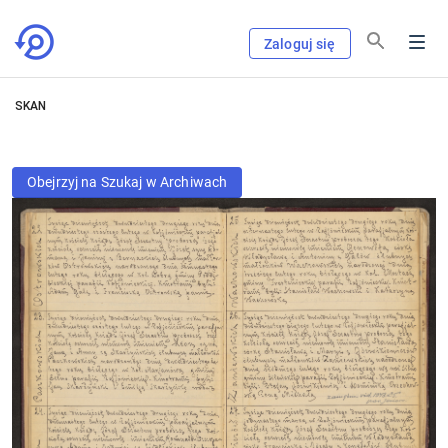
Zaloguj się
SKAN
Obejrzyj na Szukaj w Archiwach