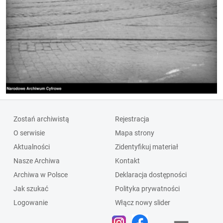
Zostań archiwistą
Rejestracja
O serwisie
Mapa strony
Aktualności
Zidentyfikuj materiał
Nasze Archiwa
Kontakt
Archiwa w Polsce
Deklaracja dostępności
Jak szukać
Polityka prywatności
Logowanie
Włącz nowy slider