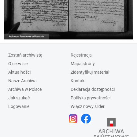
Zostań archiwistą
Rejestracja
O serwisie
Mapa strony
Aktualności
Zidentyfikuj materiał
Nasze Archiwa
Kontakt
Archiwa w Polsce
Deklaracja dostępności
Jak szukać
Polityka prywatności
Logowanie
Włącz nowy slider