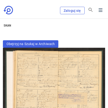
Zaloguj się
SKAN
Obejrzyj na Szukaj w Archiwach