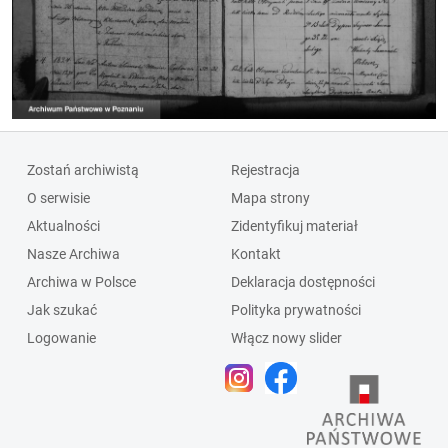
Zostań archiwistą
Rejestracja
O serwisie
Mapa strony
Aktualności
Zidentyfikuj materiał
Nasze Archiwa
Kontakt
Archiwa w Polsce
Deklaracja dostępności
Jak szukać
Polityka prywatności
Logowanie
Włącz nowy slider