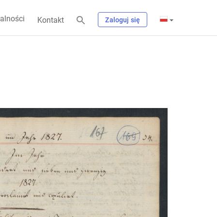
alności
Kontakt
Zaloguj się