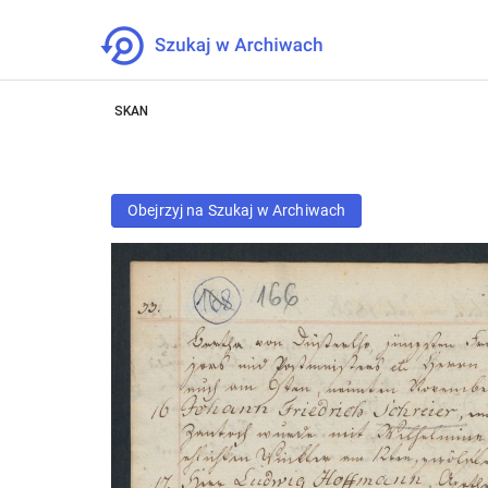
SKAN
Obejrzyj na Szukaj w Archiwach