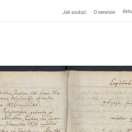
Aktu
Jak szukać
O serwisie