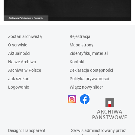
Zostań archiwistą
Rejestracja
O serwisie
Mapa strony
Aktualności
Zidentyfikuj materiał
Nasze Archiwa
Kontakt
Archiwa w Polsce
Deklaracja dostępności
Jak szukać
Polityka prywatności
Logowanie
Włącz nowy slider
Design
: Transparent
Serwis administrowany przez