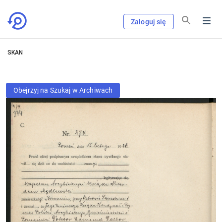
Zaloguj się
SKAN
Obejrzyj na Szukaj w Archiwach