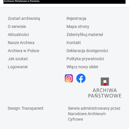
Zostań archiwistą
Rejestracja
O serwisie
Mapa strony
Aktualności
Zidentyfikuj materiał
Nasze Archiwa
Kontakt
Archiwa w Polsce
Deklaracja dostępności
Jak szukać
Polityka prywatności
Logowanie
Włącz nowy slider
Design
: Transparent
Serwis administrowany przez
Narodowe Archiwum
Cyfrowe