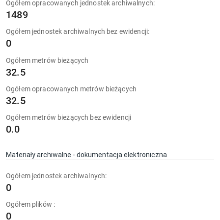
Ogółem opracowanych jednostek archiwalnych:
1489
Ogółem jednostek archiwalnych bez ewidencji:
0
Ogółem metrów bieżących
32.5
Ogółem opracowanych metrów bieżących
32.5
Ogółem metrów bieżących bez ewidencji
0.0
Materiały archiwalne - dokumentacja elektroniczna
Ogółem jednostek archiwalnych:
0
Ogółem plików :
0