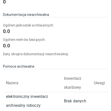
0
Dokumentacja niearchiwalna
Ogółem jednostek archiwalnych:
0.0
Ogółem metrów bieżących:
0.0
Daty skrajne dokumentacji niearchiwalnej:
Pomoce archiwalne
Inwentarz
Nazwa
Uwagi
skarbowy
elektroniczny inwentarz
Brak danych
archiwalny roboczy