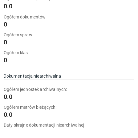
0.0
Ogółem dokumentów
0
Ogółem spraw
0
Ogółem klas
0
Dokumentacja niearchiwalna
Ogółem jednostek archiwalnych:
0.0
Ogółem metrów bieżących:
0.0
Daty skrajne dokumentacji niearchiwalnej: