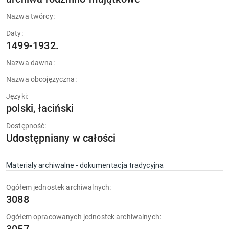
Nazwa twórcy:
Daty:
1499-1932.
Nazwa dawna:
Nazwa obcojęzyczna:
Języki:
polski, łaciński
Dostępność:
Udostępniany w całości
Materiały archiwalne - dokumentacja tradycyjna
Ogółem jednostek archiwalnych:
3088
Ogółem opracowanych jednostek archiwalnych: