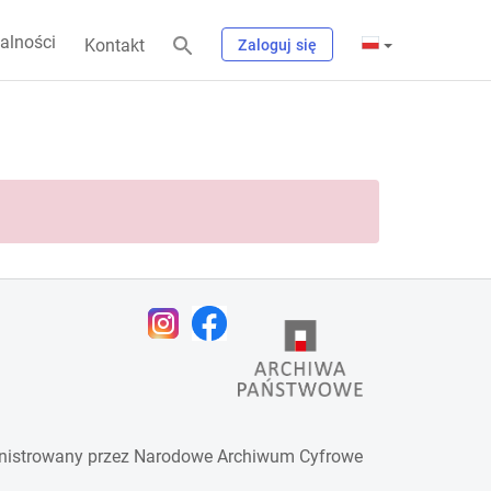
alności
Kontakt
Zaloguj się
nistrowany przez
Narodowe Archiwum Cyfrowe