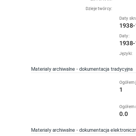
Dzieje twórcy:
Daty skr
1938-
Daty:
1938-
Języki:
Materiały archiwalne - dokumentacja tradycyjna
Ogółem j
1
Ogółem 
0.0
Materiały archiwalne - dokumentacja elektronicz