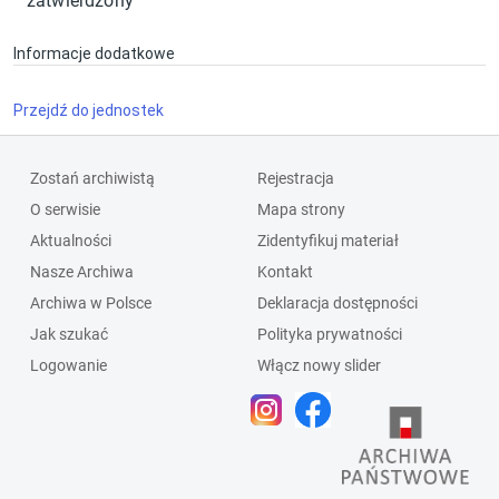
zatwierdzony
Informacje dodatkowe
Przejdź do jednostek
Zostań archiwistą
Rejestracja
O serwisie
Mapa strony
Aktualności
Zidentyfikuj materiał
Nasze Archiwa
Kontakt
Archiwa w Polsce
Deklaracja dostępności
Jak szukać
Polityka prywatności
Logowanie
Włącz nowy slider