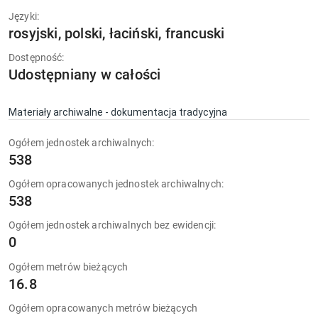
Języki:
rosyjski, polski, łaciński, francuski
Dostępność:
Udostępniany w całości
Materiały archiwalne - dokumentacja tradycyjna
Ogółem jednostek archiwalnych:
538
Ogółem opracowanych jednostek archiwalnych:
538
Ogółem jednostek archiwalnych bez ewidencji:
0
Ogółem metrów bieżących
16.8
Ogółem opracowanych metrów bieżących