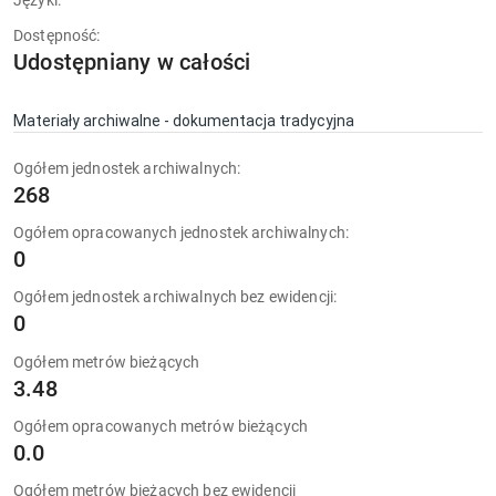
Języki:
Dostępność:
Udostępniany w całości
Materiały archiwalne - dokumentacja tradycyjna
Ogółem jednostek archiwalnych:
268
Ogółem opracowanych jednostek archiwalnych:
0
Ogółem jednostek archiwalnych bez ewidencji:
0
Ogółem metrów bieżących
3.48
Ogółem opracowanych metrów bieżących
0.0
Ogółem metrów bieżących bez ewidencji