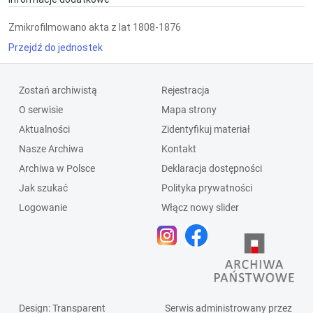
Zmikrofilmowano akta z lat 1808-1876
Przejdź do jednostek
Zostań archiwistą
Rejestracja
O serwisie
Mapa strony
Aktualności
Zidentyfikuj materiał
Nasze Archiwa
Kontakt
Archiwa w Polsce
Deklaracja dostępności
Jak szukać
Polityka prywatności
Logowanie
Włącz nowy slider
Design
: Transparent
Serwis administrowany przez