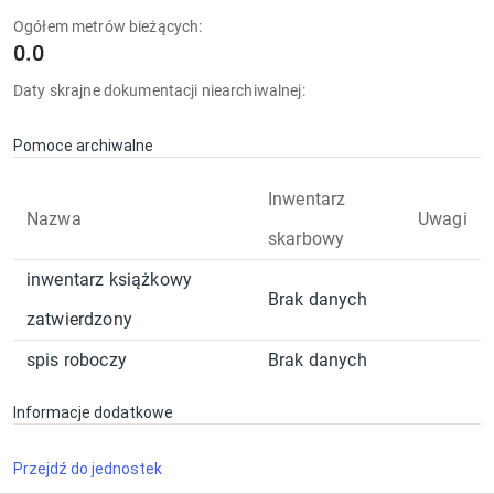
Ogółem metrów bieżących:
0.0
Daty skrajne dokumentacji niearchiwalnej:
Pomoce archiwalne
Inwentarz
Nazwa
Uwagi
skarbowy
inwentarz książkowy
Brak danych
zatwierdzony
spis roboczy
Brak danych
Informacje dodatkowe
Przejdź do jednostek