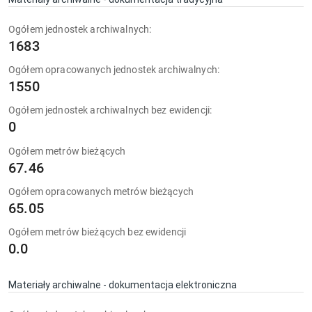
Ogółem jednostek archiwalnych:
1683
Ogółem opracowanych jednostek archiwalnych:
1550
Ogółem jednostek archiwalnych bez ewidencji:
0
Ogółem metrów bieżących
67.46
Ogółem opracowanych metrów bieżących
65.05
Ogółem metrów bieżących bez ewidencji
0.0
Materiały archiwalne - dokumentacja elektroniczna