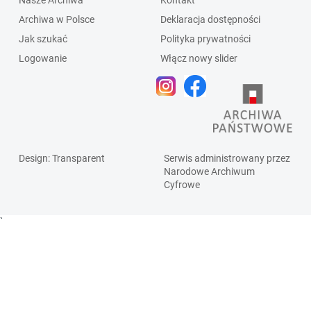
Nasze Archiwa
Kontakt
Archiwa w Polsce
Deklaracja dostępności
Jak szukać
Polityka prywatności
Logowanie
Włącz nowy slider
Design
: Transparent
Serwis administrowany przez
Narodowe Archiwum
Cyfrowe
`