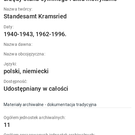
Nazwa twórcy:
Standesamt Kramsried
Daty:
1940-1943, 1962-1996.
Nazwa dawna:
Nazwa obcojęzyczna:
Języki:
polski, niemiecki
Dostępność:
Udostępniany w całości
Materiały archiwalne - dokumentacja tradycyjna
Ogółem jednostek archiwalnych:
11