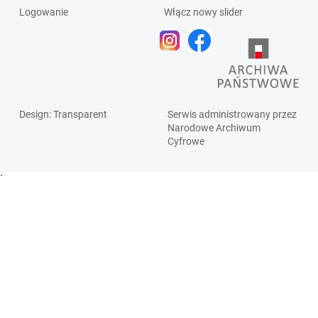
Logowanie
Włącz nowy slider
Design
: Transparent
Serwis administrowany przez
Narodowe Archiwum
Cyfrowe
`