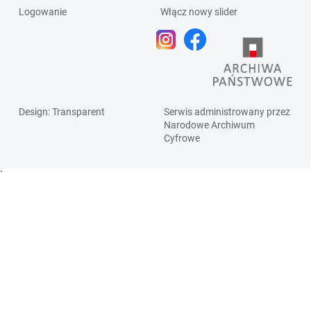
Logowanie
Włącz nowy slider
Design
: Transparent
Serwis administrowany przez
Narodowe Archiwum
Cyfrowe
`