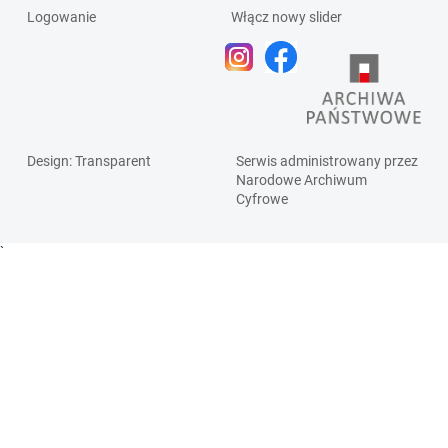
Logowanie
Włącz nowy slider
Design
: Transparent
Serwis administrowany przez
Narodowe Archiwum
Cyfrowe
`