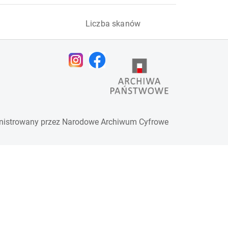
Liczba skanów
nistrowany przez
Narodowe Archiwum Cyfrowe