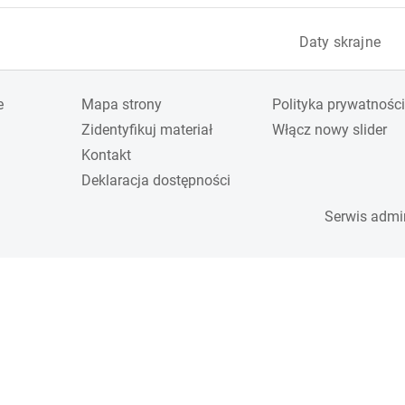
Daty skrajne
e
Mapa strony
Polityka prywatności
Zidentyfikuj materiał
Włącz nowy slider
Kontakt
Deklaracja dostępności
Serwis admi