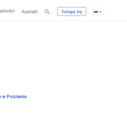
alności
Kontakt
Zaloguj się
 w Poznaniu