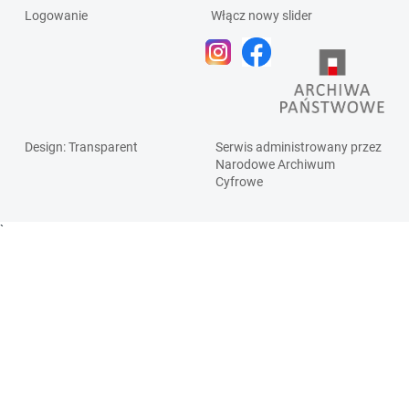
Logowanie
Włącz nowy slider
Design
: Transparent
Serwis administrowany przez
Narodowe Archiwum
Cyfrowe
`