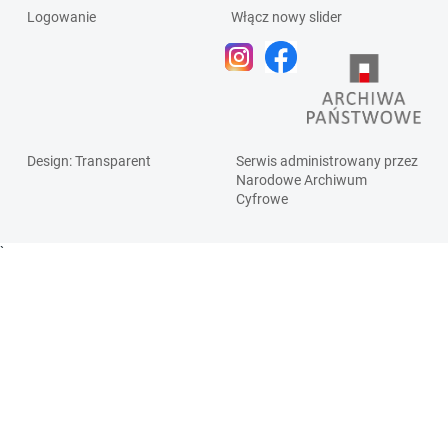
Logowanie
Włącz nowy slider
Design
: Transparent
Serwis administrowany przez
Narodowe Archiwum
Cyfrowe
`