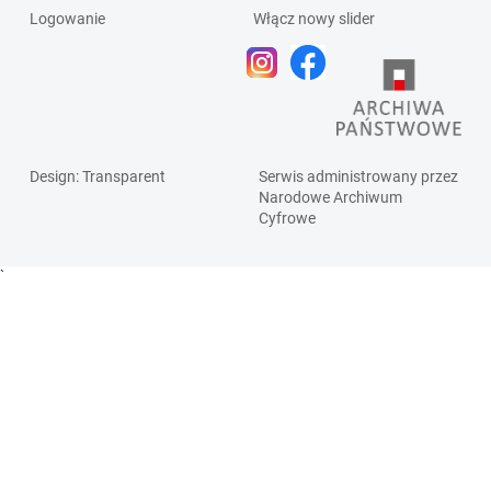
Logowanie
Włącz nowy slider
Design
: Transparent
Serwis administrowany przez
Narodowe Archiwum
Cyfrowe
`