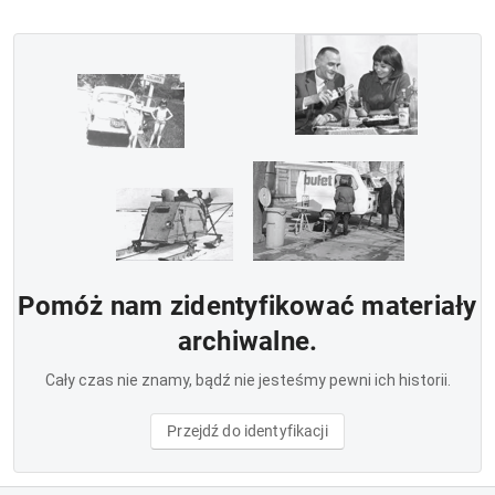
Pomóż nam zidentyfikować materiały
archiwalne.
Cały czas nie znamy, bądź nie jesteśmy pewni ich historii.
Przejdź do identyfikacji