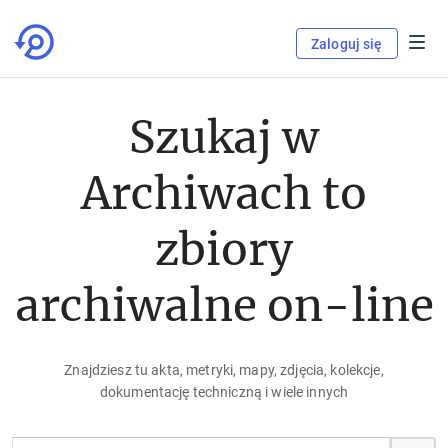
Zaloguj się
Szukaj w
Archiwach to
zbiory
archiwalne on-line
Znajdziesz tu akta, metryki, mapy, zdjęcia, kolekcje,
dokumentację techniczną i wiele innych