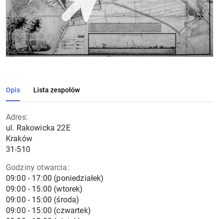
Opis
Lista zespołów
Adres:
ul. Rakowicka 22E
Kraków
31-510
Godziny otwarcia:
09:00 - 17:00 (poniedziałek)
09:00 - 15:00 (wtorek)
09:00 - 15:00 (środa)
09:00 - 15:00 (czwartek)