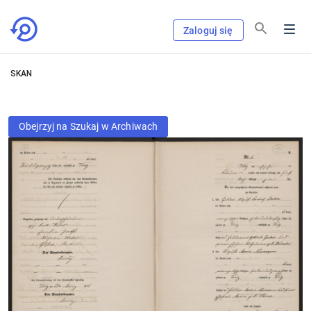
Zaloguj się
SKAN
Obejrzyj na Szukaj w Archiwach