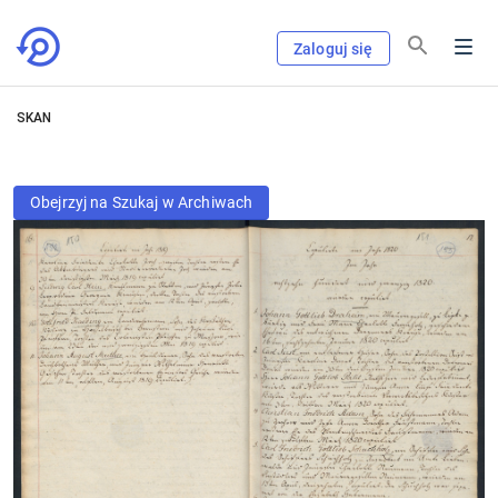
Zaloguj się
SKAN
Obejrzyj na Szukaj w Archiwach