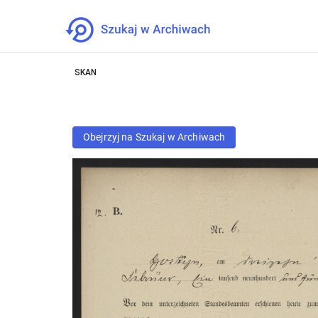
SKAN
Obejrzyj na Szukaj w Archiwach