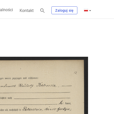
alności
Kontakt
Zaloguj się