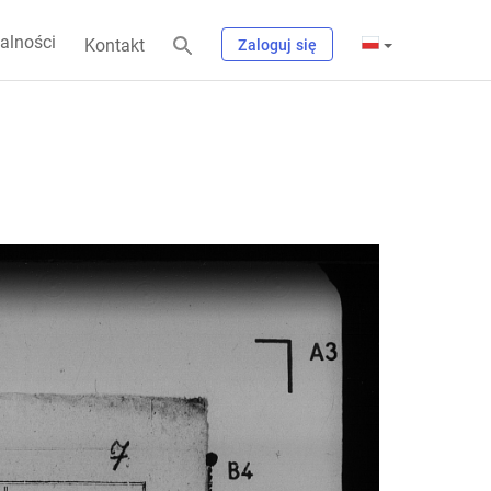
alności
Kontakt
Zaloguj się