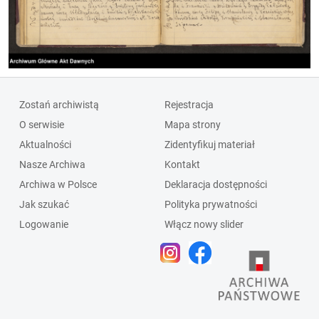
Zostań archiwistą
Rejestracja
O serwisie
Mapa strony
Aktualności
Zidentyfikuj materiał
Nasze Archiwa
Kontakt
Archiwa w Polsce
Deklaracja dostępności
Jak szukać
Polityka prywatności
Logowanie
Włącz nowy slider