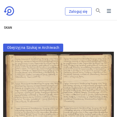
Zaloguj się
SKAN
Obejrzyj na Szukaj w Archiwach