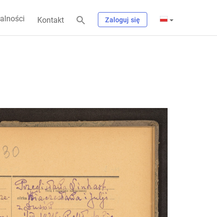
alności
Kontakt
Zaloguj się