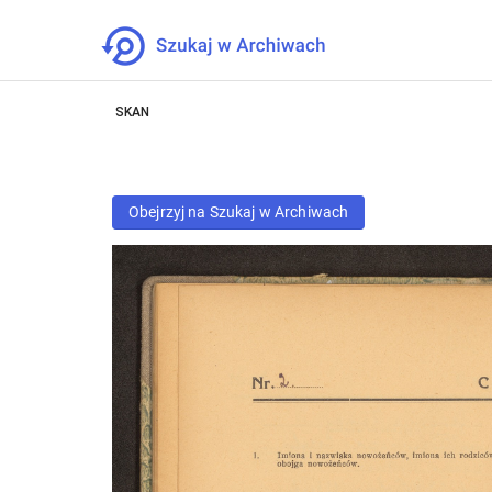
SKAN
Obejrzyj na Szukaj w Archiwach