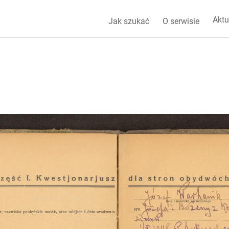
Aktu
Jak szukać
O serwisie