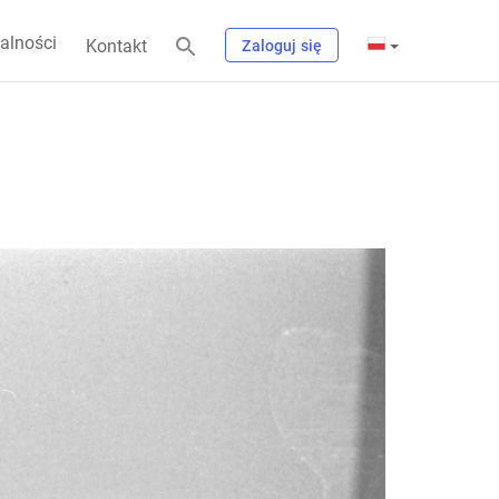
alności
Kontakt
Zaloguj się