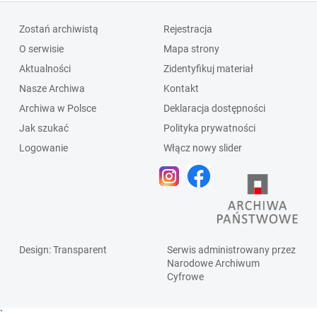
Zostań archiwistą
Rejestracja
O serwisie
Mapa strony
Aktualności
Zidentyfikuj materiał
Nasze Archiwa
Kontakt
Archiwa w Polsce
Deklaracja dostępności
Jak szukać
Polityka prywatności
Logowanie
Włącz nowy slider
Design
: Transparent
Serwis administrowany przez
Narodowe Archiwum
Cyfrowe
`