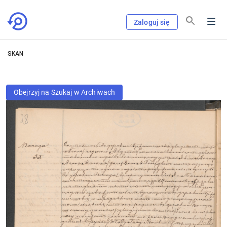
Zaloguj się
SKAN
Obejrzyj na Szukaj w Archiwach