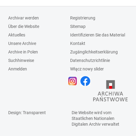
Archivar werden
Registrierung
Über die Website
Sitemap
Aktuelles
Identifizieren Sie das Material
Unsere Archive
Kontakt
Archive in Polen
Zugänglichkeitserklärung
Suchhinweise
Datenschutzrichtlinie
Anmelden
Włącz nowy slider
Design
: Transparent
Die Website wird vom
Staatlichen
Nationalen
Digitalen Archiv
verwaltet