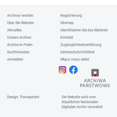
Archivar werden
Registrierung
Über die Website
Sitemap
Aktuelles
Identifizieren Sie das Material
Unsere Archive
Kontakt
Archive in Polen
Zugänglichkeitserklärung
Suchhinweise
Datenschutzrichtlinie
Anmelden
Włącz nowy slider
Design
: Transparent
Die Website wird vom
Staatlichen
Nationalen
Digitalen Archiv
verwaltet