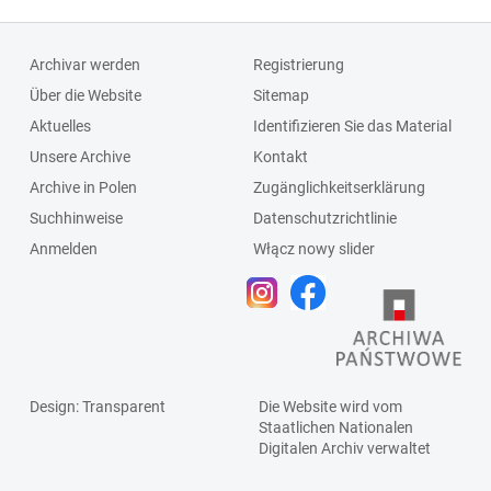
Archivar werden
Registrierung
Über die Website
Sitemap
Aktuelles
Identifizieren Sie das Material
Unsere Archive
Kontakt
Archive in Polen
Zugänglichkeitserklärung
Suchhinweise
Datenschutzrichtlinie
Anmelden
Włącz nowy slider
Design
: Transparent
Die Website wird vom
Staatlichen
Nationalen
Digitalen Archiv
verwaltet