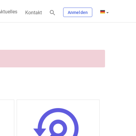
ktuelles
Kontakt
Anmelden