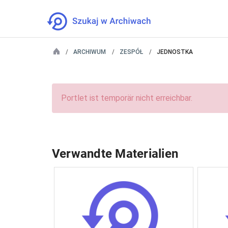
ARCHIWUM
ZESPÓŁ
JEDNOSTKA
Portlet ist temporär nicht erreichbar.
Verwandte Materialien