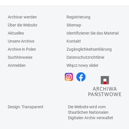
Archivar werden
Registrierung
Über die Website
Sitemap
Aktuelles
Identifizieren Sie das Material
Unsere Archive
Kontakt
Archive in Polen
Zugänglichkeitserklärung
Suchhinweise
Datenschutzrichtlinie
Anmelden
Włącz nowy slider
Design
: Transparent
Die Website wird vom
Staatlichen
Nationalen
Digitalen Archiv
verwaltet