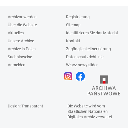
Archivar werden
Registrierung
Über die Website
Sitemap
Aktuelles
Identifizieren Sie das Material
Unsere Archive
Kontakt
Archive in Polen
Zugänglichkeitserklärung
Suchhinweise
Datenschutzrichtlinie
Anmelden
Włącz nowy slider
Design
: Transparent
Die Website wird vom
Staatlichen
Nationalen
Digitalen Archiv
verwaltet