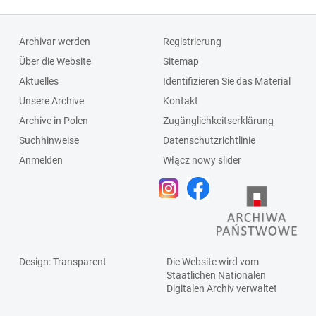
Archivar werden
Registrierung
Über die Website
Sitemap
Aktuelles
Identifizieren Sie das Material
Unsere Archive
Kontakt
Archive in Polen
Zugänglichkeitserklärung
Suchhinweise
Datenschutzrichtlinie
Anmelden
Włącz nowy slider
Design
: Transparent
Die Website wird vom
Staatlichen
Nationalen
Digitalen Archiv
verwaltet