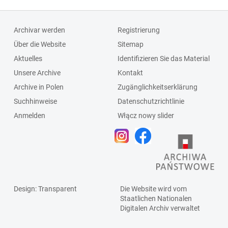
Archivar werden
Registrierung
Über die Website
Sitemap
Aktuelles
Identifizieren Sie das Material
Unsere Archive
Kontakt
Archive in Polen
Zugänglichkeitserklärung
Suchhinweise
Datenschutzrichtlinie
Anmelden
Włącz nowy slider
Design
: Transparent
Die Website wird vom
Staatlichen
Nationalen
Digitalen Archiv
verwaltet