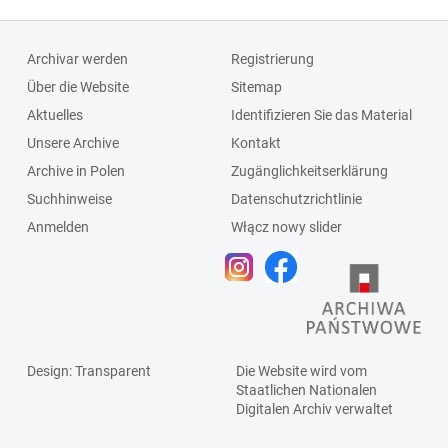
Archivar werden
Registrierung
Über die Website
Sitemap
Aktuelles
Identifizieren Sie das Material
Unsere Archive
Kontakt
Archive in Polen
Zugänglichkeitserklärung
Suchhinweise
Datenschutzrichtlinie
Anmelden
Włącz nowy slider
Design
: Transparent
Die Website wird vom
Staatlichen
Nationalen
Digitalen Archiv
verwaltet