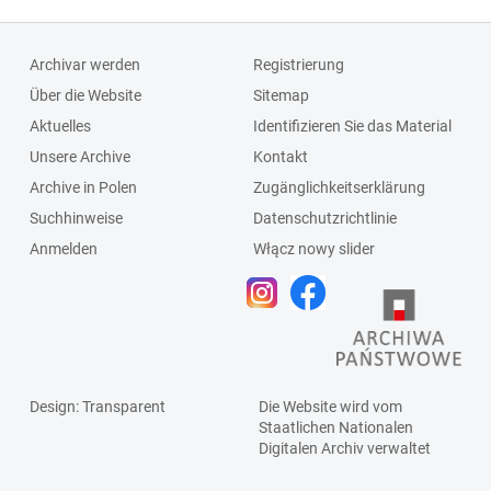
Archivar werden
Registrierung
Über die Website
Sitemap
Aktuelles
Identifizieren Sie das Material
Unsere Archive
Kontakt
Archive in Polen
Zugänglichkeitserklärung
Suchhinweise
Datenschutzrichtlinie
Anmelden
Włącz nowy slider
Design
: Transparent
Die Website wird vom
Staatlichen
Nationalen
Digitalen Archiv
verwaltet