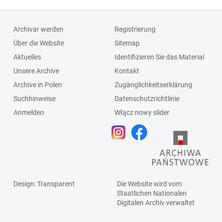
Archivar werden
Registrierung
Über die Website
Sitemap
Aktuelles
Identifizieren Sie das Material
Unsere Archive
Kontakt
Archive in Polen
Zugänglichkeitserklärung
Suchhinweise
Datenschutzrichtlinie
Anmelden
Włącz nowy slider
Design
: Transparent
Die Website wird vom
Staatlichen
Nationalen
Digitalen Archiv
verwaltet