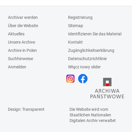
Archivar werden
Registrierung
Über die Website
Sitemap
Aktuelles
Identifizieren Sie das Material
Unsere Archive
Kontakt
Archive in Polen
Zugänglichkeitserklärung
Suchhinweise
Datenschutzrichtlinie
Anmelden
Włącz nowy slider
Design
: Transparent
Die Website wird vom
Staatlichen
Nationalen
Digitalen Archiv
verwaltet