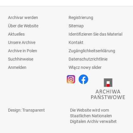
Archivar werden
Registrierung
Über die Website
Sitemap
Aktuelles
Identifizieren Sie das Material
Unsere Archive
Kontakt
Archive in Polen
Zugänglichkeitserklärung
Suchhinweise
Datenschutzrichtlinie
Anmelden
Włącz nowy slider
Design
: Transparent
Die Website wird vom
Staatlichen
Nationalen
Digitalen Archiv
verwaltet