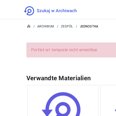
ARCHIWUM
ZESPÓŁ
JEDNOSTKA
Portlet ist temporär nicht erreichbar.
Verwandte Materialien