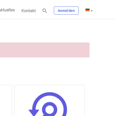
ktuelles
Kontakt
Anmelden