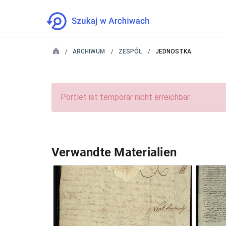
ARCHIWUM
ZESPÓŁ
JEDNOSTKA
Portlet ist temporär nicht erreichbar.
Verwandte Materialien