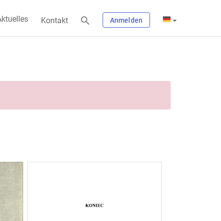
ktuelles
Kontakt
Anmelden